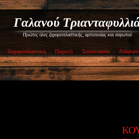
Γαλανού Τριανταφυλλι
Πρώτες ύλες ζαχαροπλαστικής, αρτοποιίας και παγωτού
Ζαχαροπλαστική
Παγωτό
Συσκευασία
Διάφορα
ΚΟ