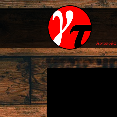
Αρτοποιία