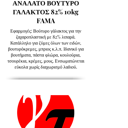
ΑΝΑΛΑΤΟ ΒΟΥΤΥΡΟ
ΓΑΛΑΚΤΟΣ 82% 10kg
FAMA
Εφαρμογές: Βούτυρο γάλακτος για την
ζαχαροπλαστική με 82% λιπαρά.
Κατάλληλο για ζύμες όλων των ειδών,
βουτυρόκρεμες, μπριος κ.λ.π. Ιδανικό για
βουτήματα, πάστα φλώρα, κουλούρια,
τσουρέκια, κρέμες, μους. Ενσωματώνεται
εύκολα χωρίς διαχωρισμό λαδιού.