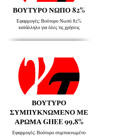
ΒΟΥΤΥΡΟ ΝΩΠΟ 82%
Εφαρμογές: Βούτυρο Νωπό 82%
κατάλληλο για όλες τις χρήσεις
ΒΟΥΤΥΡΟ
ΣΥΜΠΥΚΝΩΜΕΝΟ ΜΕ
ΑΡΩΜΑ GHEE 99,8%
Εφαρμογές: Βούτυρο συμπυκνωμένο