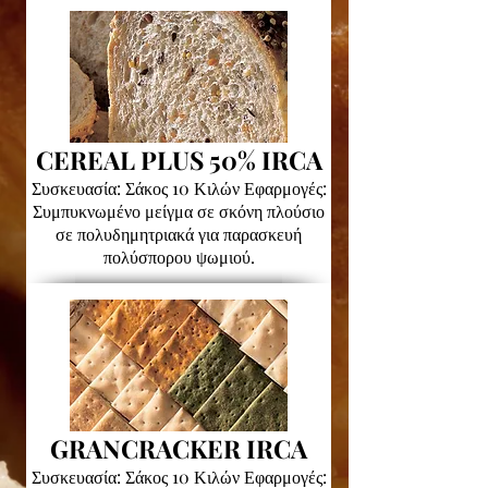
CEREAL PLUS 50% IRCA
Συσκευασία: Σάκος 10 Κιλών Εφαρμογές:
Συμπυκνωμένο μείγμα σε σκόνη πλούσιο
σε πολυδημητριακά για παρασκευή
πολύσπορου ψωμιού.
GRANCRACKER IRCA
Συσκευασία: Σάκος 10 Κιλών​ Εφαρμογές: