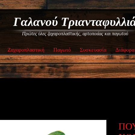
Γαλανού Τριανταφυλλι
Πρώτες ύλες ζαχαροπλαστικής, αρτοποιίας και παγωτού
Ζαχαροπλαστική
Παγωτό
Συσκευασία
Διάφορα
ΠΟΥ