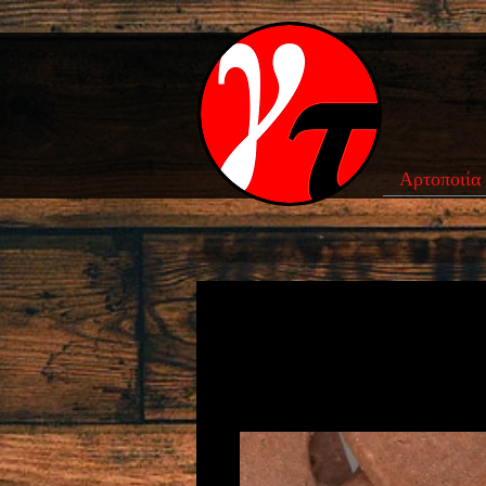
Αρτοποιία