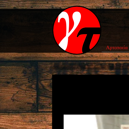
Αρτοποιία