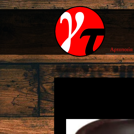
Αρτοποιία