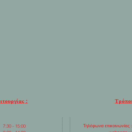
ιτουργίας :
Τρόποι
Τηλέφωνα επικοινωνίας 
:30 - 15:00