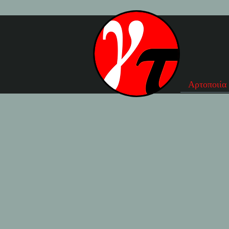
Αρτοποιία